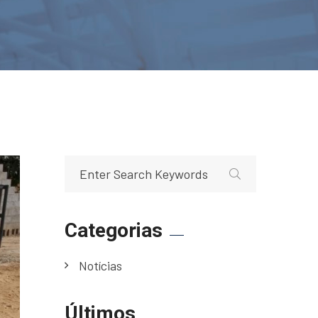
Categorias
Notícias
Últimos