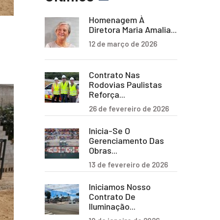
Homenagem À
Diretora Maria Amalia...
12 de março de 2026
Contrato Nas
Rodovias Paulistas
Reforça...
26 de fevereiro de 2026
Inicia-Se O
Gerenciamento Das
Obras...
13 de fevereiro de 2026
Iniciamos Nosso
Contrato De
Iluminação...