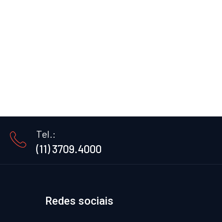
Tel.:
(11) 3709.4000
Redes sociais