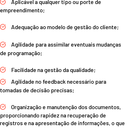
Aplicável a qualquer tipo ou porte de
empreendimento;
Adequação ao modelo de gestão do cliente;
Agilidade para assimilar eventuais mudanças
de programação;
Facilidade na gestão da qualidade;
Agilidade no feedback necessário para
tomadas de decisão precisas;
Organização e manutenção dos documentos,
proporcionando rapidez na recuperação de
registros e na apresentação de informações, o que