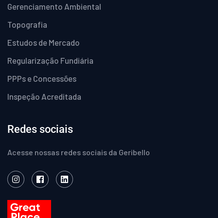
Gerenciamento Ambiental
Topografia
Estudos de Mercado
Regularização Fundiária
PPPs e Concessões
Inspeção Acreditada
Redes sociais
Acesse nossas redes sociais da Geribello