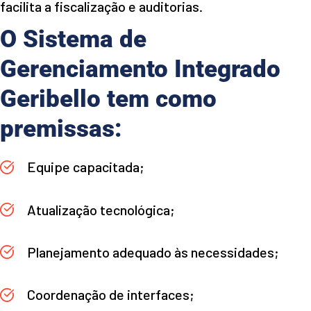
facilita a fiscalização e auditorias.
O Sistema de
Gerenciamento Integrado
Geribello tem como
premissas:
Equipe capacitada;
Atualização tecnológica;
Planejamento adequado às necessidades;
Coordenação de interfaces;