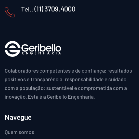
(11) 3709.4000
Tel.:
Colaboradores competentes e de confiança; resultados
positivos e transparência; responsabilidade e cuidado
com a população; sustentável e comprometida com a
inovação. Esta é a Geribello Engenharia.
Navegue
Quem somos