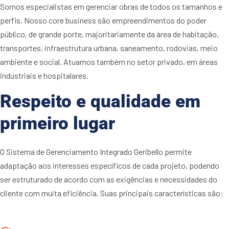
Somos especialistas em gerenciar obras de todos os tamanhos e
perfis. Nosso core business são empreendimentos do poder
público, de grande porte, majoritariamente da área de habitação,
transportes, infraestrutura urbana, saneamento, rodovias, meio
ambiente e social. Atuamos também no setor privado, em áreas
industriais e hospitalares.
Respeito e qualidade em
primeiro lugar
O Sistema de Gerenciamento Integrado Geribello permite
adaptação aos interesses específicos de cada projeto, podendo
ser estruturado de acordo com as exigências e necessidades do
cliente com muita eficiência. Suas principais características são: