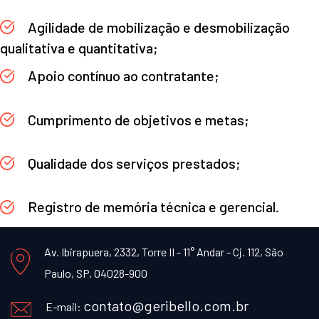
Agilidade de mobilização e desmobilização
qualitativa e quantitativa;
Apoio contínuo ao contratante;
Cumprimento de objetivos e metas;
Qualidade dos serviços prestados;
Registro de memória técnica e gerencial.
Av. Ibirapuera, 2332, Torre II - 11° Andar - Cj. 112, São
Paulo, SP, 04028-900
contato@geribello.com.br
E-mail: