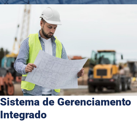
Sistema de Gerenciamento
Integrado