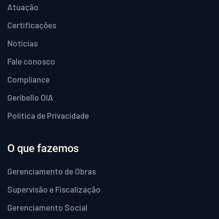
Atuação
Certificações
Notícias
Fale conosco
Compliance
Geribello OIA
Política de Privacidade
O que fazemos
Gerenciamento de Obras
Supervisão e Fiscalização
Gerenciamento Social