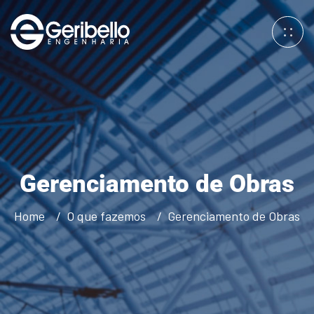
Gerenciamento de Obras
Home
O que fazemos
Gerenciamento de Obras