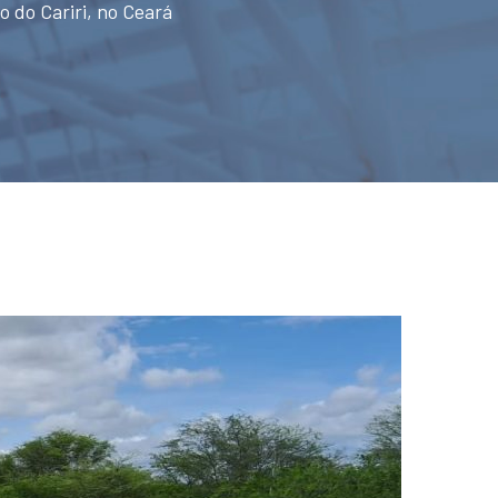
o do Cariri, no Ceará