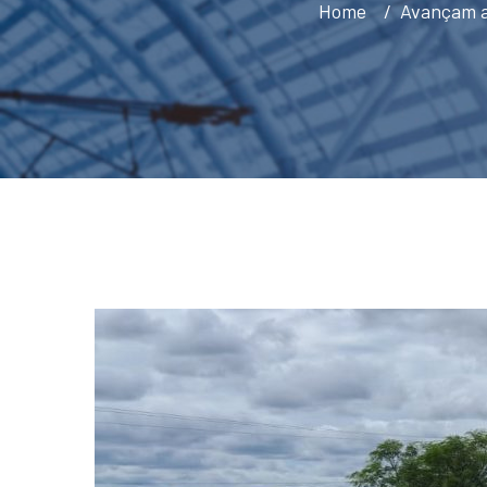
Home
Avançam as