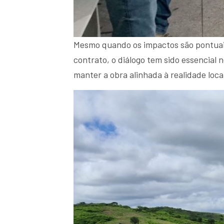
Mesmo quando os impactos são pontuais
contrato, o diálogo tem sido essencial
manter a obra alinhada à realidade loca