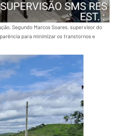
ução. Segundo Marcos Soares, supervisor do
sparência para minimizar os transtornos e