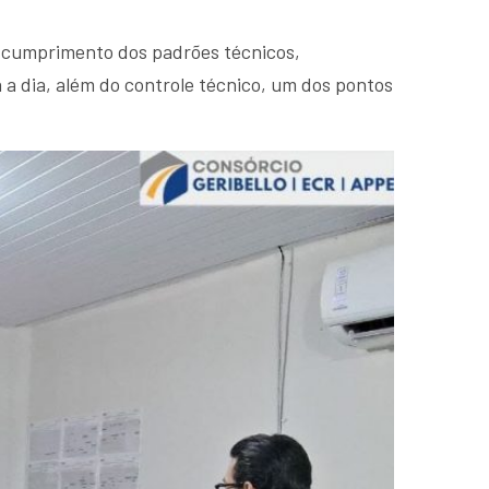
 cumprimento dos padrões técnicos,
 a dia, além do controle técnico, um dos pontos