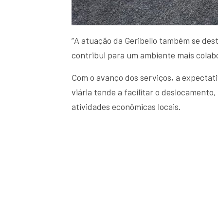
”A atuação da Geribello também se des
contribui para um ambiente mais colabo
Com o avanço dos serviços, a expectati
viária tende a facilitar o deslocamento,
atividades econômicas locais.