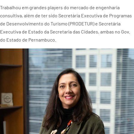
Trabalhou em grandes players do mercado de engenharia
consultiva, além de ter sido Secretária Executiva de Programas
de Desenvolvimento do Turismo (PRODETUR) e Secretária
Executiva de Estado da Secretaria das Cidades, ambas no Gov.
do Estado de Pernambuco.