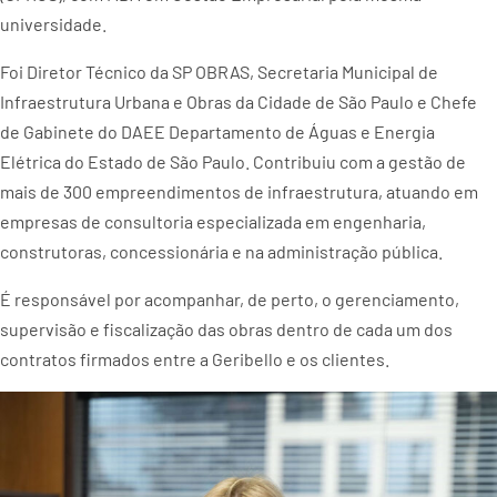
universidade.
Foi Diretor Técnico da SP OBRAS, Secretaria Municipal de
Infraestrutura Urbana e Obras da Cidade de São Paulo e Chefe
de Gabinete do DAEE Departamento de Águas e Energia
Elétrica do Estado de São Paulo. Contribuiu com a gestão de
mais de 300 empreendimentos de infraestrutura, atuando em
empresas de consultoria especializada em engenharia,
construtoras, concessionária e na administração pública.
É responsável por acompanhar, de perto, o gerenciamento,
supervisão e fiscalização das obras dentro de cada um dos
contratos firmados entre a Geribello e os clientes.