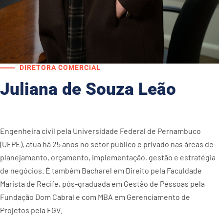
DIRETORA COMERCIAL
Juliana de Souza Leão
Engenheira civil pela Universidade Federal de Pernambuco
(UFPE), atua há 25 anos no setor público e privado nas áreas de
planejamento, orçamento, implementação, gestão e estratégia
de negócios. É também Bacharel em Direito pela Faculdade
Marista de Recife, pós-graduada em Gestão de Pessoas pela
Fundação Dom Cabral e com MBA em Gerenciamento de
Projetos pela FGV.