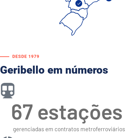
DESDE 1979
Geribello em números
67
 estações 
gerenciadas em contratos metroferroviários