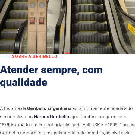
SOBRE A GERIBELLO
Atender sempre, com
qualidade
A história da
Geribello Engenharia
está intimamente ligada à do
seu idealizador,
Marcos Geribello
, que fundou a empresa em
1979. Formado em engenharia civil pela Poli USP em 1966, Marcos
Geribello sempre foi um apaixonado pela construção civil e viu