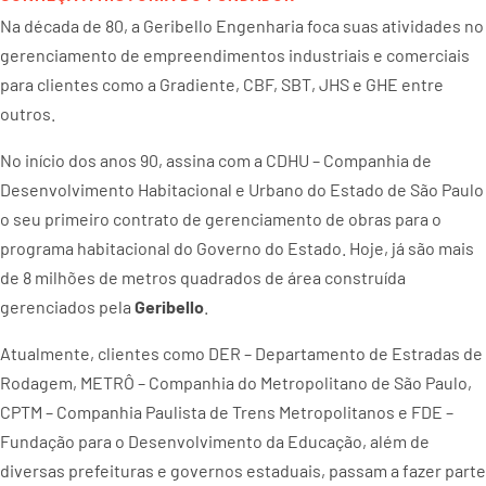
Na década de 80, a Geribello Engenharia foca suas atividades no
gerenciamento de empreendimentos industriais e comerciais
para clientes como a Gradiente, CBF, SBT, JHS e GHE entre
outros.
No início dos anos 90, assina com a CDHU – Companhia de
Desenvolvimento Habitacional e Urbano do Estado de São Paulo
o seu primeiro contrato de gerenciamento de obras para o
programa habitacional do Governo do Estado. Hoje, já são mais
de 8 milhões de metros quadrados de área construída
gerenciados pela
Geribello
.
Atualmente, clientes como DER – Departamento de Estradas de
Rodagem, METRÔ – Companhia do Metropolitano de São Paulo,
CPTM – Companhia Paulista de Trens Metropolitanos e FDE –
Fundação para o Desenvolvimento da Educação, além de
diversas prefeituras e governos estaduais, passam a fazer parte