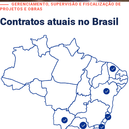
GERENCIAMENTO, SUPERVISÃO E FISCALIZAÇÃO DE
PROJETOS E OBRAS
Contratos atuais no Brasil