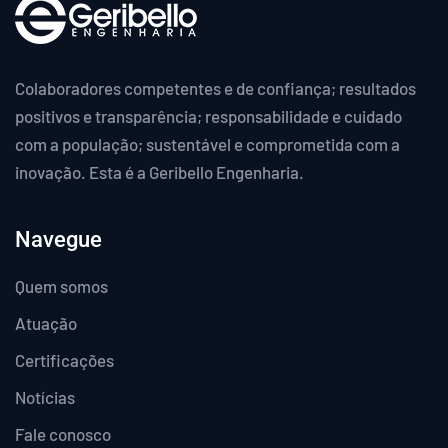
Colaboradores competentes e de confiança; resultados
positivos e transparência; responsabilidade e cuidado
com a população; sustentável e comprometida com a
inovação. Esta é a Geribello Engenharia.
Navegue
Quem somos
Atuação
Certificações
Notícias
Fale conosco