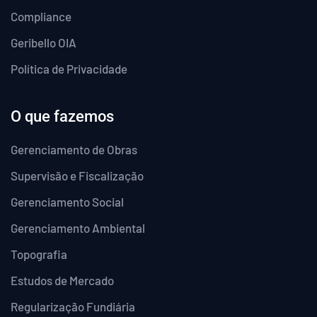
Compliance
Geribello OIA
Política de Privacidade
O que fazemos
Gerenciamento de Obras
Supervisão e Fiscalização
Gerenciamento Social
Gerenciamento Ambiental
Topografia
Estudos de Mercado
Regularização Fundiária