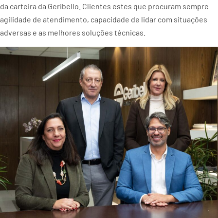
da carteira da Geribello. Clientes estes que procuram sempre
agilidade de atendimento, capacidade de lidar com situações
adversas e as melhores soluções técnicas.