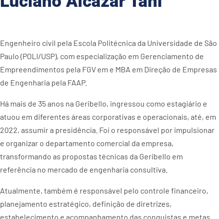
Luciano Alcazar Tani
Engenheiro civil pela Escola Politécnica da Universidade de São
Paulo (POLI/USP), com especialização em Gerenciamento de
Empreendimentos pela FGV em e MBA em Direção de Empresas
de Engenharia pela FAAP.
Há mais de 35 anos na Geribello, ingressou como estagiário e
atuou em diferentes áreas corporativas e operacionais, até, em
2022, assumir a presidência. Foi o responsável por impulsionar
e organizar o departamento comercial da empresa,
transformando as propostas técnicas da Geribello em
referência no mercado de engenharia consultiva.
Atualmente, também é responsável pelo controle financeiro,
planejamento estratégico, definição de diretrizes,
estabelecimento e acompanhamento das conquistas e metas