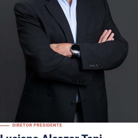
DIRETOR PRESIDENTE