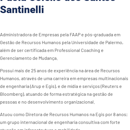
Santinelli
Administradora de Empresas pela FAAP e pós-graduada em
Gestão de Recursos Humanos pela Universidade de Palermo,
além de ser certificada em Professional Coaching e
Gerenciamento de Mudança.
Possui mais de 25 anos de experiência na área de Recursos
Humanos, através de uma carreira em empresas multinacionais
de engenharia (Arup e Egis), e de mídia e serviços (Reuters e
Bloomberg), atuando de forma estratégica na gestão de
pessoas e no desenvolvimento organizacional.
Atuou como Diretora de Recursos Humanos na Egis por 8 anos;
um grupo internacional de engenharia consultiva com forte
atuação em infraestrutura e mobilidade.