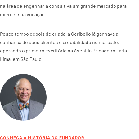
na área de engenharia consultiva um grande mercado para
exercer sua vocação.
Pouco tempo depois de criada, a Geribello já ganhava a
confiança de seus clientes e credibilidade no mercado,
operando o primeiro escritório na Avenida Brigadeiro Faria
Lima, em São Paulo.
Marcos Geribello
Fundador
CONHEÇA A HISTÓRIA DO FUNDADOR