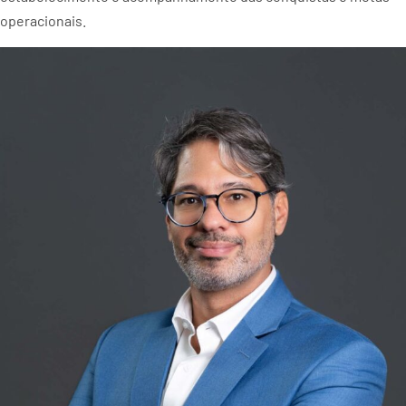
operacionais.