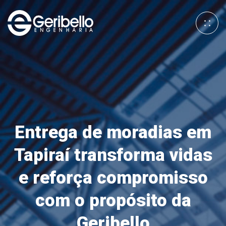
Entrega de moradias em
Tapiraí transforma vidas
e reforça compromisso
com o propósito da
Geribello