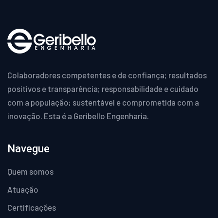
Colaboradores competentes e de confiança; resultados
positivos e transparência; responsabilidade e cuidado
com a população; sustentável e comprometida com a
inovação. Esta é a Geribello Engenharia.
Navegue
Quem somos
Atuação
Certificações