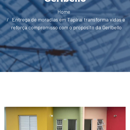
Home
Entrega de moradias em Tapiraí transforma vidas e
reforça compromisso com o propósito da Geribello