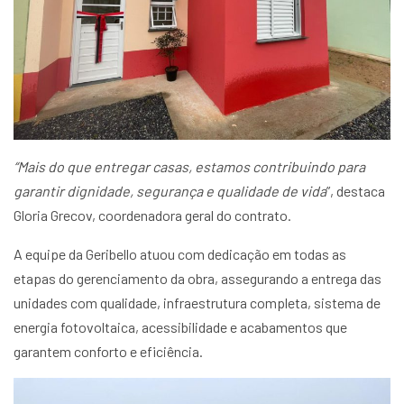
“Mais do que entregar casas, estamos contribuindo para
garantir dignidade, segurança e qualidade de vida
”, destaca
Gloria Grecov, coordenadora geral do contrato.
A equipe da Geribello atuou com dedicação em todas as
etapas do gerenciamento da obra, assegurando a entrega das
unidades com qualidade, infraestrutura completa, sistema de
energia fotovoltaica, acessibilidade e acabamentos que
garantem conforto e eficiência.