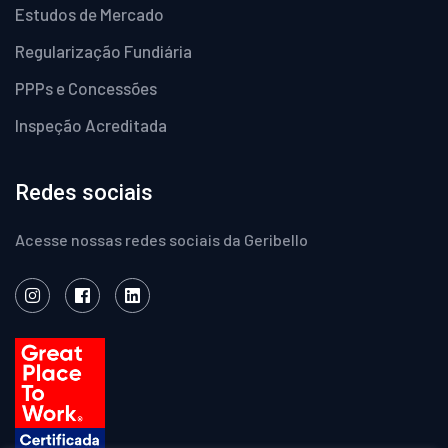
Estudos de Mercado
Regularização Fundiária
PPPs e Concessões
Inspeção Acreditada
Redes sociais
Acesse nossas redes sociais da Geribello