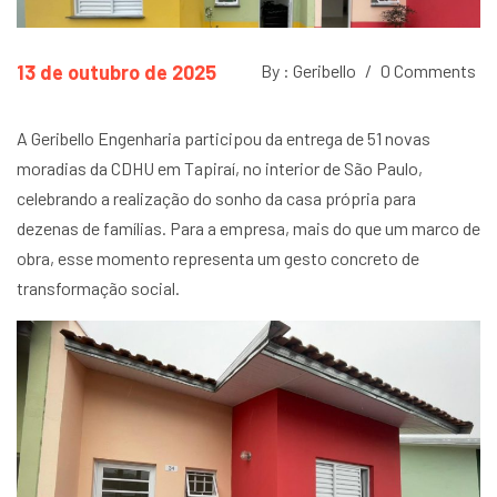
13 de outubro de 2025
By : Geribello
/
0 Comments
A Geribello Engenharia participou da entrega de 51 novas
moradias da CDHU em Tapiraí, no interior de São Paulo,
celebrando a realização do sonho da casa própria para
dezenas de famílias. Para a empresa, mais do que um marco de
obra, esse momento representa um gesto concreto de
transformação social.