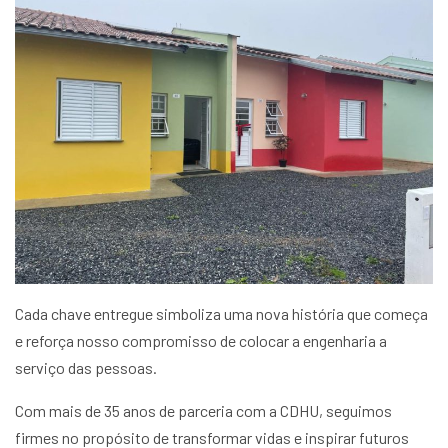
Cada chave entregue simboliza uma nova história que começa
e reforça nosso compromisso de colocar a engenharia a
serviço das pessoas.
Com mais de 35 anos de parceria com a CDHU, seguimos
firmes no propósito de transformar vidas e inspirar futuros