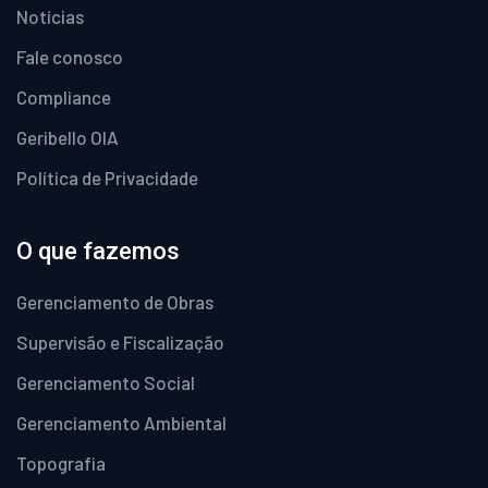
Notícias
Fale conosco
Compliance
Geribello OIA
Política de Privacidade
O que fazemos
Gerenciamento de Obras
Supervisão e Fiscalização
Gerenciamento Social
Gerenciamento Ambiental
Topografia