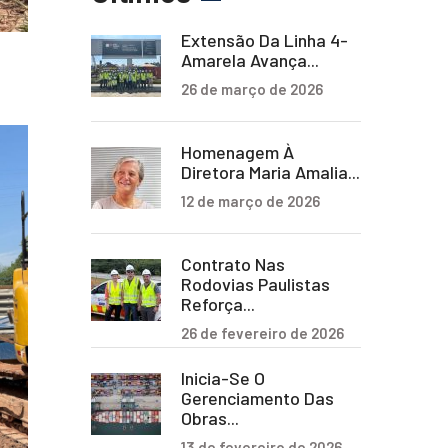
Extensão Da Linha 4-
Amarela Avança...
26 de março de 2026
Homenagem À
Diretora Maria Amalia...
12 de março de 2026
Contrato Nas
Rodovias Paulistas
Reforça...
26 de fevereiro de 2026
Inicia-Se O
Gerenciamento Das
Obras...
13 de fevereiro de 2026