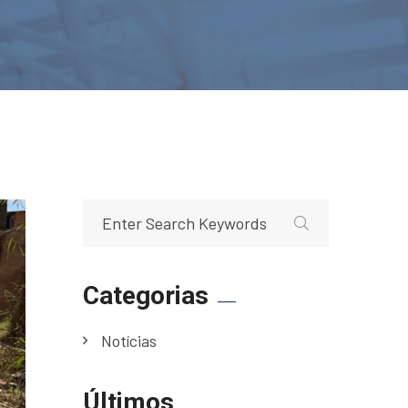
Categorias
Notícias
Últimos