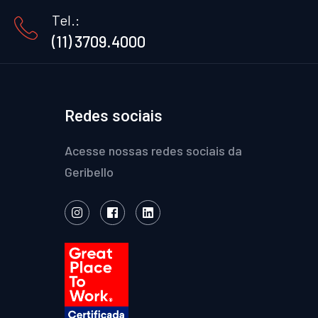
Tel.:
(11) 3709.4000
Redes sociais
Acesse nossas redes sociais da
Geribello