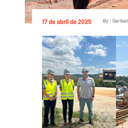
By : Geribe
17 de abril de 2025