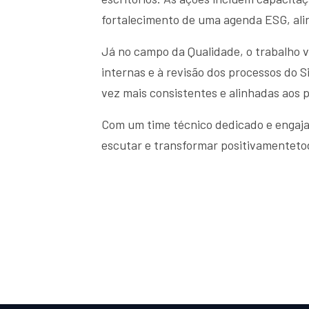
fortalecimento de uma agenda ESG, ali
Já no campo da Qualidade, o trabalho v
internas e à revisão dos processos do 
vez mais consistentes e alinhadas aos
Com um time técnico dedicado e engajad
escutar e transformar positivamentetod