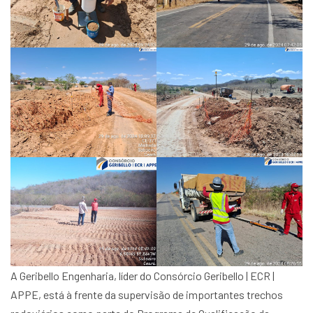
A Geribello Engenharia, líder do Consórcio Geribello | ECR |
APPE, está à frente da supervisão de importantes trechos