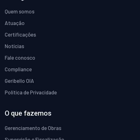
Quem somos
Atuação
Certificações
Notícias
Fale conosco
Compliance
Geribello OIA
Política de Privacidade
O que fazemos
Gerenciamento de Obras
Supervisão e Fiscalização