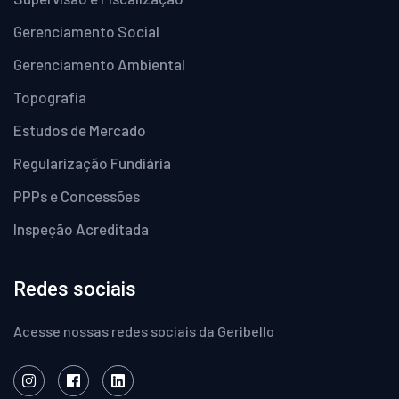
Gerenciamento Social
Gerenciamento Ambiental
Topografia
Estudos de Mercado
Regularização Fundiária
PPPs e Concessões
Inspeção Acreditada
Redes sociais
Acesse nossas redes sociais da Geribello