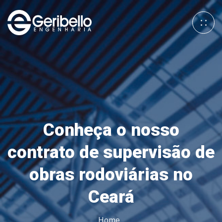
Conheça o nosso
contrato de supervisão de
obras rodoviárias no
Ceará
Home