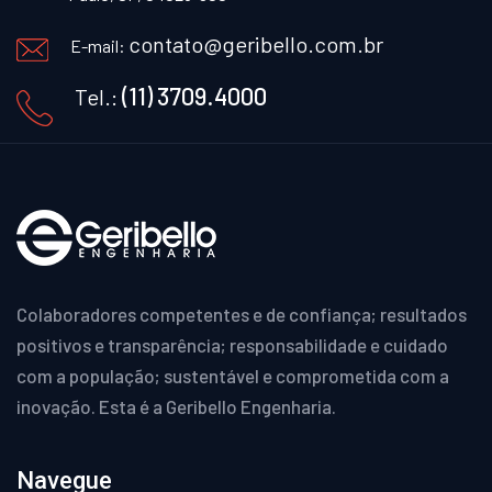
contato@geribello.com.br
E-mail:
(11) 3709.4000
Tel.:
Colaboradores competentes e de confiança; resultados
positivos e transparência; responsabilidade e cuidado
com a população; sustentável e comprometida com a
inovação. Esta é a Geribello Engenharia.
Navegue