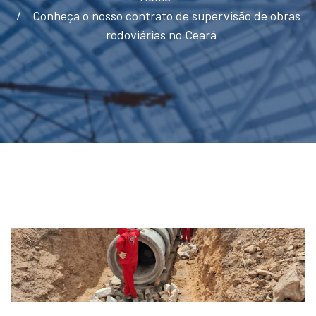
Conheça o nosso contrato de supervisão de obras
rodoviárias no Ceará