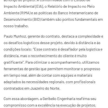
Impacto Ambiental (EIA), o Relatório de Impacto no Meio
Ambiente (RIMA) e as políticas do Banco Interamericano de
Desenvolvimento (BID) também são pontos fundamentais em
nosso trabalho.
Paulo Munhoz, gerente do contrato, destaca a complexidade e
os desafios logísticos desse projeto, devido à distância e às
condições locais: “Esse contrato é desafiador pela logística e
distância, mas o reconhecimento do cliente é muito
gratificante”. Para otimizar o acompanhamento, utilizamos
ferramentas de gestão que permitem monitorar o progresso
em tempo real, além de contar com equipes e materiais
adaptados às necessidades regionais, com profissionais
contratados em Juazeiro do Norte.
Com essa abordagem, a Geribello Engenharia reafirma seu
compromisso com a excelência na execução de projetos,